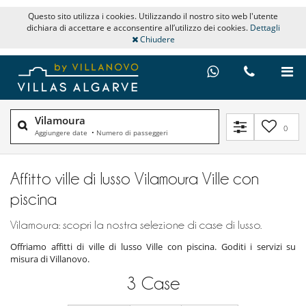
Questo sito utilizza i cookies. Utilizzando il nostro sito web l'utente
dichiara di accettare e acconsentire all’utilizzo dei cookies.
Dettagli
Chiudere
Vilamoura
0
Aggiungere date
•
Numero di passeggeri
Affitto ville di lusso Vilamoura Ville con
piscina
Vilamoura: scopri la nostra selezione di case di lusso.
Offriamo affitti di ville di lusso Ville con piscina. Goditi i servizi su
misura di Villanovo.
3
Case