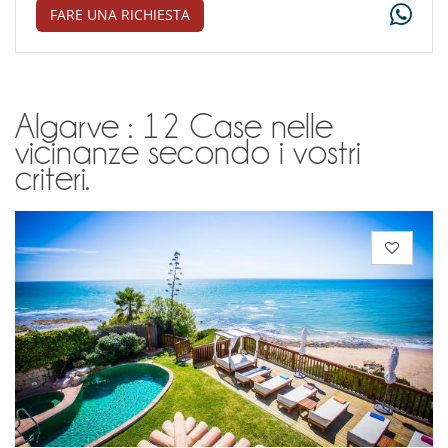
FARE UNA RICHIESTA
Algarve : 12 Case nelle
vicinanze secondo i vostri
criteri.