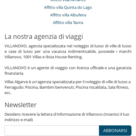
Affitto villa Quinta do Lago
Affitto villa Albufeira
Affitto villa Tavira
La nostra agenzia di viaggi
VILLANOVO, agenzia specializzata nel noleggio di lusso di ville di lusso
e case di lusso per una vacanza indimenticabile, possiede i marchi
Villanovo, 1001 Villas e Ibiza House Renting.
VILLANOVO è un agente di viaggio con licenza ufficiale e una garanzia
finanziaria.
Villas Algarve è un'agenzia specializzata per il noleggio di ville di lusso a
Ferragudo: Piscina, Bambini benvenuti, Piscina riscaldata, Sala fitness,
ecc.
Newsletter
Desidero ricevere la lettera d'informazione di Villanovo (Inserisci il tuo
indirizzo e-mail)
ABBONARSI