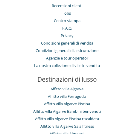
Recensioni clienti
Jobs
Centro stampa
F.A.Q.
Privacy
Condizioni generali di vendita
Condizioni generali di assicurazione
Agenzie e tour operator
La nostra collezione di ville in vendita
Destinazioni di lusso
Affitto villa Algarve
Affitto villa Ferragudo
Affitto villa Algarve Piscina
Affitto villa Algarve Bambini benvenuti
Affitto villa Algarve Piscina riscaldata
Affitto villa Algarve Sala fitness
Affitto villa Almancil