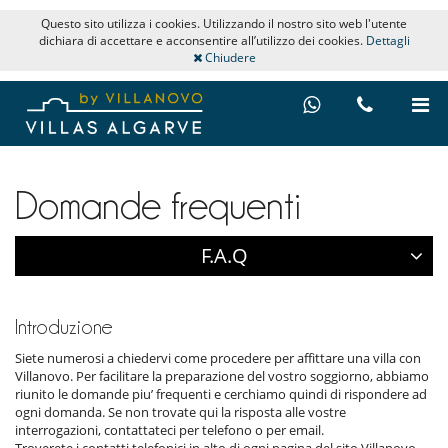
Questo sito utilizza i cookies. Utilizzando il nostro sito web l'utente
dichiara di accettare e acconsentire all’utilizzo dei cookies.
Dettagli
Chiudere
Domande frequenti
F.A.Q
Introduzione
Siete numerosi a chiedervi come procedere per affittare una villa con
Villanovo. Per facilitare la preparazione del vostro soggiorno, abbiamo
riunito le domande piu’ frequenti e cerchiamo quindi di rispondere ad
ogni domanda. Se non trovate qui la risposta alle vostre
interrogazioni, contattateci per telefono o per email.