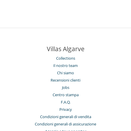
Villas Algarve
Collections
Il nostro team
Chi siamo
Recensioni clienti
Jobs
Centro stampa
F.A.Q.
Privacy
Condizioni generali di vendita
Condizioni generali di assicurazione