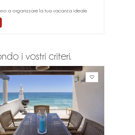
teranno a organizzare la tua vacanza ideale
o i vostri criteri.