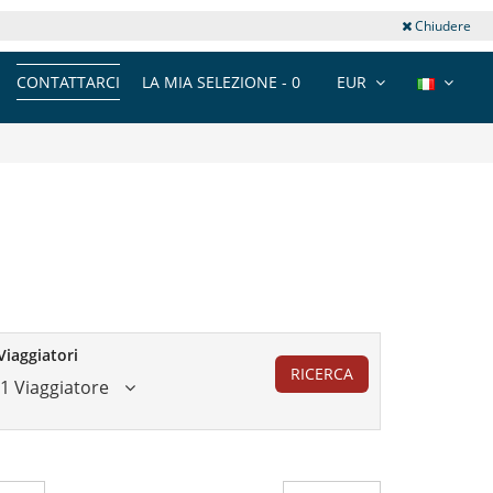
Chiudere
CONTATTARCI
LA MIA SELEZIONE -
0
EUR
Viaggiatori
RICERCA
1 Viaggiatore