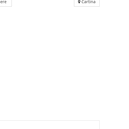
ere
Cartina