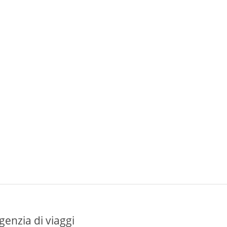
genzia di viaggi