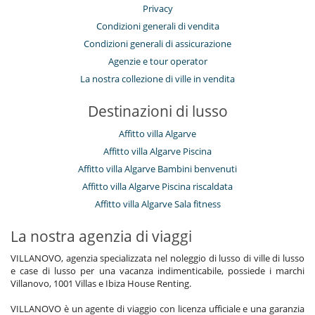
Privacy
Condizioni generali di vendita
Condizioni generali di assicurazione
Agenzie e tour operator
La nostra collezione di ville in vendita
Destinazioni di lusso
Affitto villa Algarve
Affitto villa Algarve Piscina
Affitto villa Algarve Bambini benvenuti
Affitto villa Algarve Piscina riscaldata
Affitto villa Algarve Sala fitness
La nostra agenzia di viaggi
VILLANOVO, agenzia specializzata nel noleggio di lusso di ville di lusso
e case di lusso per una vacanza indimenticabile, possiede i marchi
Villanovo, 1001 Villas e Ibiza House Renting.
VILLANOVO è un agente di viaggio con licenza ufficiale e una garanzia