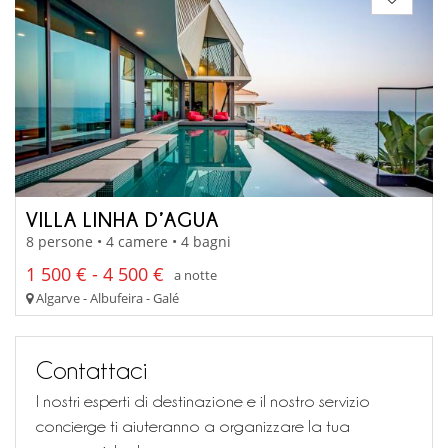
VILLA LINHA D’AGUA
8 persone • 4 camere • 4 bagni
1 500 € - 4 500 €
a notte
Algarve - Albufeira - Galé
Contattaci
I nostri esperti di destinazione e il nostro servizio
concierge ti aiuteranno a organizzare la tua