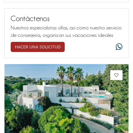
Contáctenos
Nuestros especialistas villas, así como nuestro servicio
de conserjería, organizan sus vacaciones ideales
HACER UNA SOLICITUD