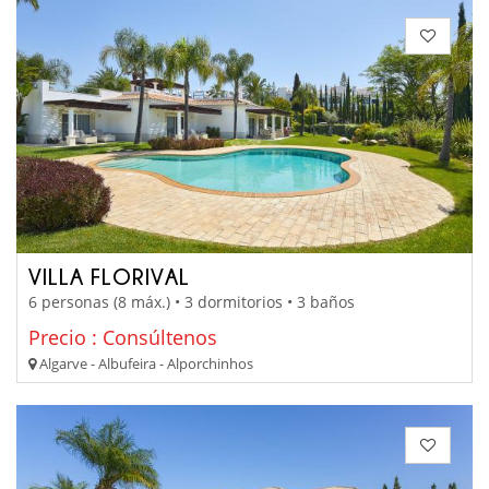
VILLA FLORIVAL
6 personas (8 máx.) • 3 dormitorios • 3 baños
Precio : Consúltenos
Algarve - Albufeira - Alporchinhos