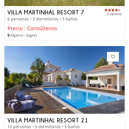
VILLA MARTINHAL RESORT 7
(1 opinion)
6 personas • 3 dormitorios • 3 baños
Precio : Consúltenos
Algarve - Sagres
VILLA MARTINHAL RESORT 21
10 personas • 5 dormitorios • 5 baños