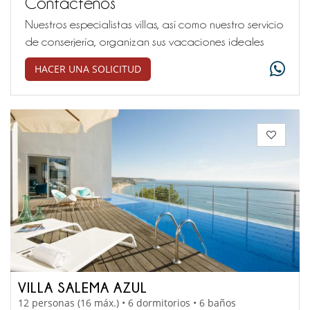
Contáctenos
Nuestros especialistas villas, así como nuestro servicio
de conserjería, organizan sus vacaciones ideales
HACER UNA SOLICITUD
VILLA SALEMA AZUL
12 personas (16 máx.) • 6 dormitorios • 6 baños