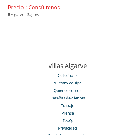
Precio : Consúltenos
Algarve - Sagres
Villas Algarve
Collections
Nuestro equipo
Quiénes somos
Reseñas de clientes
Trabajo
Prensa
F.A.Q.
Privacidad