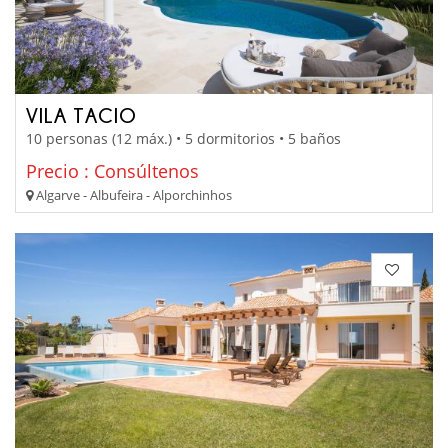
VILA TACIO
10 personas (12 máx.) • 5 dormitorios • 5 baños
Precio : Consúltenos
Algarve - Albufeira - Alporchinhos