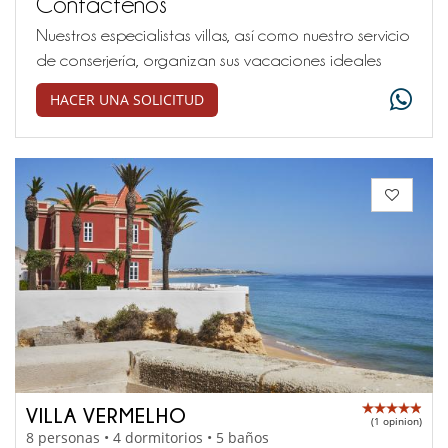
Contáctenos
Nuestros especialistas villas, así como nuestro servicio
de conserjería, organizan sus vacaciones ideales
HACER UNA SOLICITUD
VILLA VERMELHO
(1 opinion)
8 personas • 4 dormitorios • 5 baños