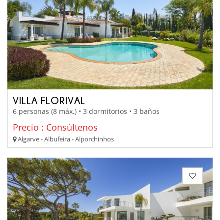
VILLA FLORIVAL
6 personas (8 máx.) • 3 dormitorios • 3 baños
Precio : Consúltenos
Algarve - Albufeira - Alporchinhos