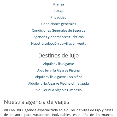
Prensa
F.A.Q.
Privacidad
Condiciones generales
Condiciones Generales de Seguros
Agencias y operadores turísticos
Nuestra colección de villas en venta
Destinos de lujo
Alquiler villa Algarve
Alquiler villa Algarve Piscina
Alquiler villa Algarve Con niños
Alquiler villa Algarve Piscina climatizada
Alquiler villa Algarve Gimnasio
Nuestra agencia de viajes
VILLANOVO, agencia especializada en alquiler de villas de lujo y casas
de encanto para vacaciones inolvidables, es dueña de las marcas