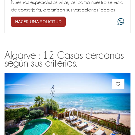
Nuestros especialistas villas, así como nuestro servicio
de conserjería, organizan sus vacaciones ideales
HACER UNA SOLICITUD
Algarve : 12 Casas cercanas
según sus criterios.