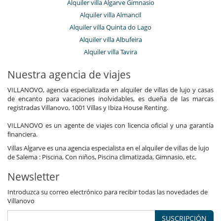
Alquiler villa Algarve Gimnasio
Alquiler villa Almancil
Alquiler villa Quinta do Lago
Alquiler villa Albufeira
Alquiler villa Tavira
Nuestra agencia de viajes
VILLANOVO, agencia especializada en alquiler de villas de lujo y casas
de encanto para vacaciones inolvidables, es dueña de las marcas
registradas Villanovo, 1001 Villas y Ibiza House Renting.
VILLANOVO es un agente de viajes con licencia oficial y una garantía
financiera.
Villas Algarve es una agencia especialista en el alquiler de villas de lujo
de Salema : Piscina, Con niños, Piscina climatizada, Gimnasio, etc.
Newsletter
Introduzca su correo electrónico para recibir todas las novedades de
Villanovo
SUSCRIPCIÓN