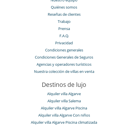
Quiénes somos
Reseñas de clientes
Trabajo
Prensa
F.A.Q.
Privacidad
Condiciones generales
Condiciones Generales de Seguros
Agencias y operadores turísticos
Nuestra colección de villas en venta
Destinos de lujo
Alquiler villa Algarve
Alquiler villa Salema
Alquiler villa Algarve Piscina
Alquiler villa Algarve Con niños
Alquiler villa Algarve Piscina climatizada