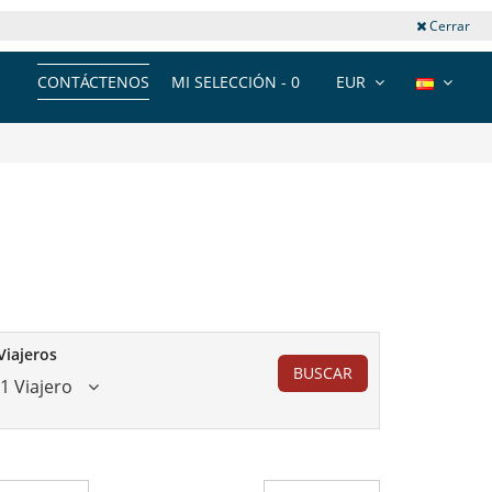
Cerrar
CONTÁCTENOS
MI SELECCIÓN -
0
EUR
Viajeros
BUSCAR
1 Viajero