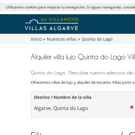
Utilizamos cookies para mejorar tu navegación. Si sigues navegando, consi
Inicio
»
Nuestras villas
»
Quinta do Lago
Alquiler villa lujo Quinta do Lago Vil
Quinta do Lago : Descubre nuestra selección de c
Ofrecemos villas de lujo y alquiler de encanto Villas junto a
Destino I Nombre de la villa