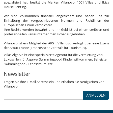
spezialisiert hat, besitzt die Marken Villanovo, 1001 Villas und Ibiza
House Renting.
Wir sind vollkommen finanziell abgesichert und haben uns zur
Einhaltung der vorgeschriebenen Normen und Richtlinien der
Europäischen Union verpflichtet.
Ihre Rechte werden bewahrt und Ihr Geld ist bei einem seriösen und
professionellen Reiseunternehmen sicher aufgehoben.
Villanovo ist ein Mitglied der APST. Villanovo verfügt über eine Lizenz
der Atout France (Französische Zentrale für Tourismus).
Villas Algarve ist eine spezialisierte Agentur für die Vermietung von
Luxusvillen für Algarve: Swimmingpool, Kinder willkommen, Beheizter
Swimmingpool, Fitnessraum, etc.
Newsletter
Tragen Sie Ihre E-Mail Adresse ein und erhalten Sie Neuigkeiten von
Villanovo
ANMELDEN