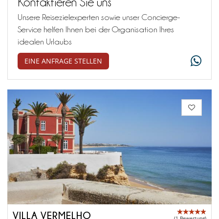
Kontaktieren Sie uns
Unsere Reisezielexperten sowie unser Concierge-
Service helfen Ihnen bei der Organisation Ihres
idealen Urlaubs
EINE ANFRAGE STELLEN
VILLA VERMELHO
(1 Bewertung)