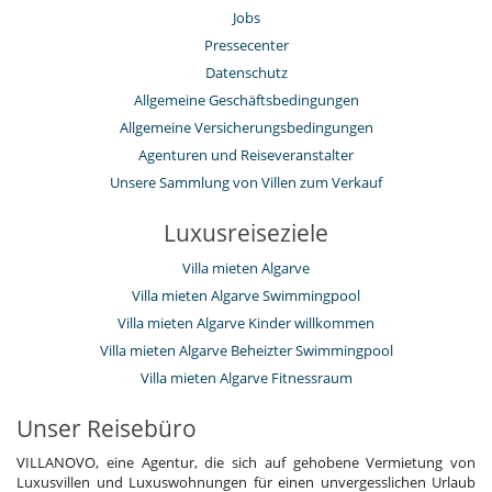
Jobs
Pressecenter
Datenschutz
Allgemeine Geschäftsbedingungen
Allgemeine Versicherungsbedingungen
Agenturen und Reiseveranstalter
Unsere Sammlung von Villen zum Verkauf
Luxusreiseziele
Villa mieten Algarve
Villa mieten Algarve Swimmingpool
Villa mieten Algarve Kinder willkommen
Villa mieten Algarve Beheizter Swimmingpool
Villa mieten Algarve Fitnessraum
Unser Reisebüro
VILLANOVO, eine Agentur, die sich auf gehobene Vermietung von
Luxusvillen und Luxuswohnungen für einen unvergesslichen Urlaub