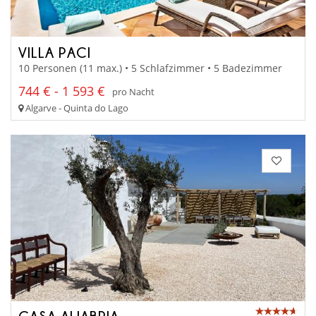
VILLA PACI
10 Personen (11 max.) • 5 Schlafzimmer • 5 Badezimmer
744 € - 1 593 €
pro Nacht
Algarve - Quinta do Lago