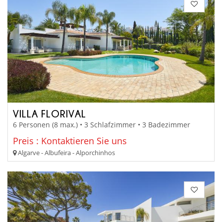
VILLA FLORIVAL
6 Personen (8 max.) • 3 Schlafzimmer • 3 Badezimmer
Preis : Kontaktieren Sie uns
Algarve - Albufeira - Alporchinhos