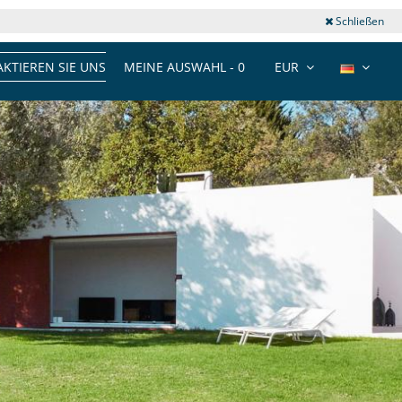
Schließen
KTIEREN SIE UNS
MEINE AUSWAHL -
0
EUR