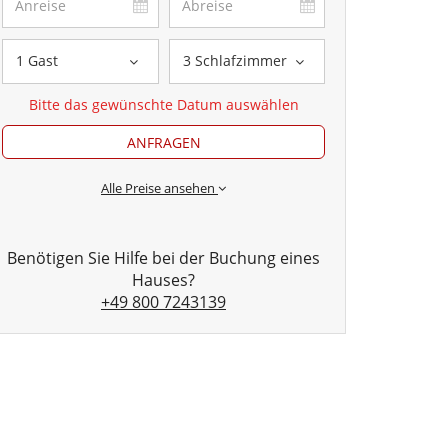
1 Gast
3 Schlafzimmer
Bitte das gewünschte Datum auswählen
ANFRAGEN
Alle Preise ansehen
Benötigen Sie Hilfe bei der Buchung eines
Hauses?
+49 800 7243139