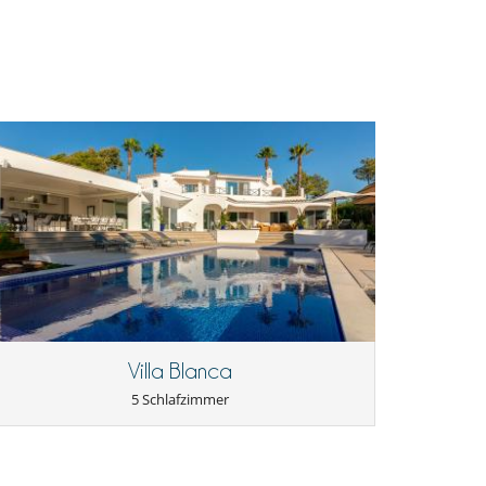
Villa Blanca
5 Schlafzimmer