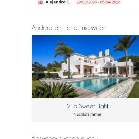
Alejandro C.
29/03/2026 - 05/04/2026
Andere ähnliche Luxusvillen
Villa Sweet Light
4 Schlafzimmer
Besucher suchen auch :