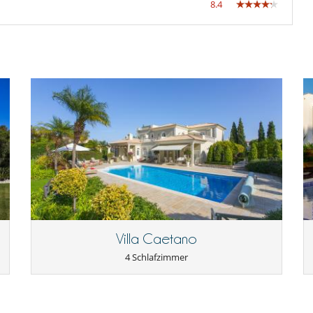
8.4
Villa Caetano
4 Schlafzimmer