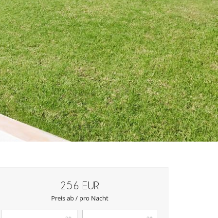
256 EUR
Preis ab / pro Nacht