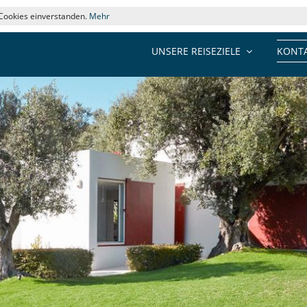
 Cookies einverstanden.
Mehr
UNSERE REISEZIELE
KONTA