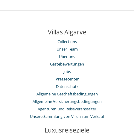
Villas Algarve
Collections
Unser Team
Über uns
Gästebewertungen
Jobs
Pressecenter
Datenschutz
Allgemeine Geschäftsbedingungen
Allgemeine Versicherungsbedingungen
Agenturen und Reiseveranstalter
Unsere Sammlung von Villen zum Verkauf
Luxusreiseziele