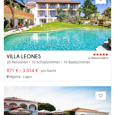
VILLA LEONES
(2 Bewertungen)
20 Personen • 10 Schlafzimmer • 10 Badezimmer
871 € - 3 014 €
pro Nacht
Algarve - Lagos