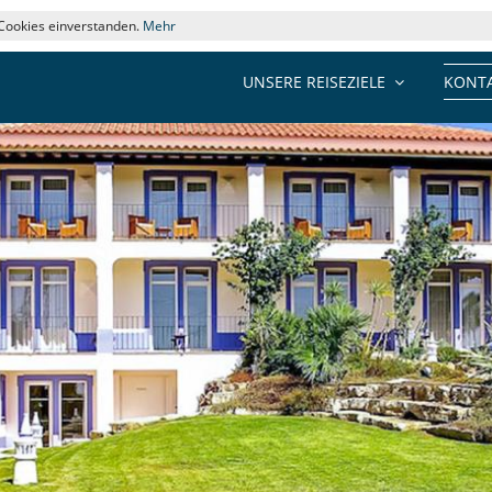
 Cookies einverstanden.
Mehr
UNSERE REISEZIELE
KONTA