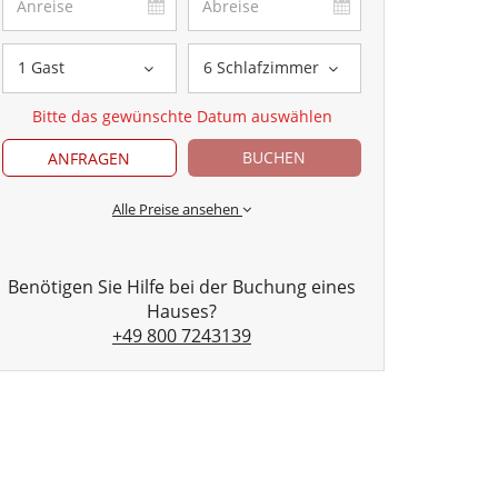
1 Gast
6 Schlafzimmer
Bitte das gewünschte Datum auswählen
BUCHEN
ANFRAGEN
Alle Preise ansehen
Benötigen Sie Hilfe bei der Buchung eines
Hauses?
+49 800 7243139