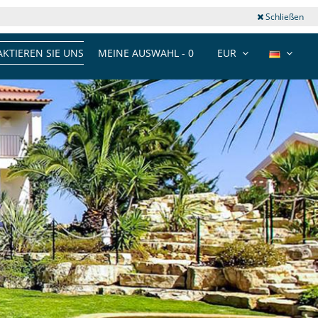
Schließen
KTIEREN SIE UNS
MEINE AUSWAHL -
0
EUR