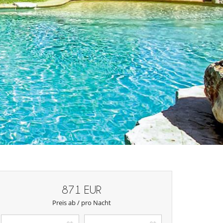
871 EUR
Preis ab / pro Nacht