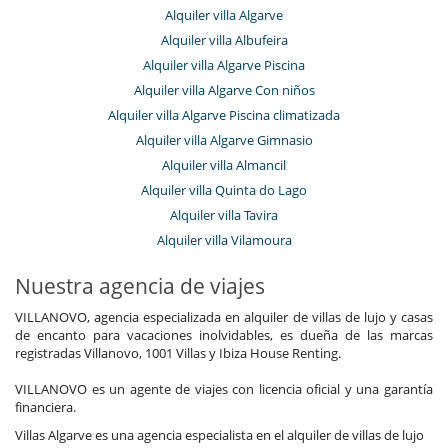
Alquiler villa Algarve
Alquiler villa Albufeira
Alquiler villa Algarve Piscina
Alquiler villa Algarve Con niños
Alquiler villa Algarve Piscina climatizada
Alquiler villa Algarve Gimnasio
Alquiler villa Almancil
Alquiler villa Quinta do Lago
Alquiler villa Tavira
Alquiler villa Vilamoura
Nuestra agencia de viajes
VILLANOVO, agencia especializada en alquiler de villas de lujo y casas
de encanto para vacaciones inolvidables, es dueña de las marcas
registradas Villanovo, 1001 Villas y Ibiza House Renting.
VILLANOVO es un agente de viajes con licencia oficial y una garantía
financiera.
Villas Algarve es una agencia especialista en el alquiler de villas de lujo