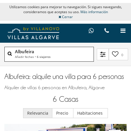
Utilizamos cookies para mejorar tu navegación. Si sigues navegando,
consideramos que aceptas su uso.
Más información
Cerrar
Albufeira
0
Añadir fechas
•
6 viajeros
Albufeira: alquile una villa para 6 personas
Alquiler de villas 6 personas en Albufeira, Algarve
6
Casas
Relevancia
Precio
Habitaciones