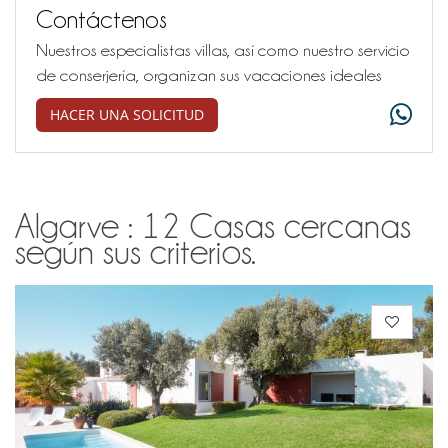
Contáctenos
Nuestros especialistas villas, así como nuestro servicio
de conserjería, organizan sus vacaciones ideales
HACER UNA SOLICITUD
Algarve : 12 Casas cercanas
según sus criterios.