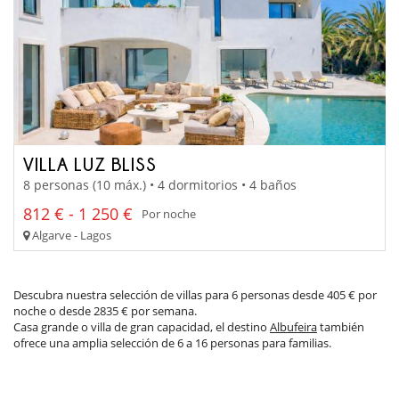
VILLA LUZ BLISS
8 personas (10 máx.) • 4 dormitorios • 4 baños
812 € - 1 250 €
Por noche
Algarve - Lagos
Descubra nuestra selección de villas para 6 personas desde 405 € por
noche o desde 2835 € por semana.
Casa grande o villa de gran capacidad, el destino
Albufeira
también
ofrece una amplia selección de 6 a 16 personas para familias.