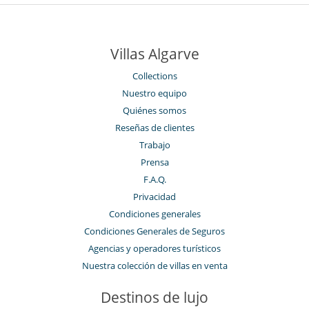
Villas Algarve
Collections
Nuestro equipo
Quiénes somos
Reseñas de clientes
Trabajo
Prensa
F.A.Q.
Privacidad
Condiciones generales
Condiciones Generales de Seguros
Agencias y operadores turísticos
Nuestra colección de villas en venta
Destinos de lujo