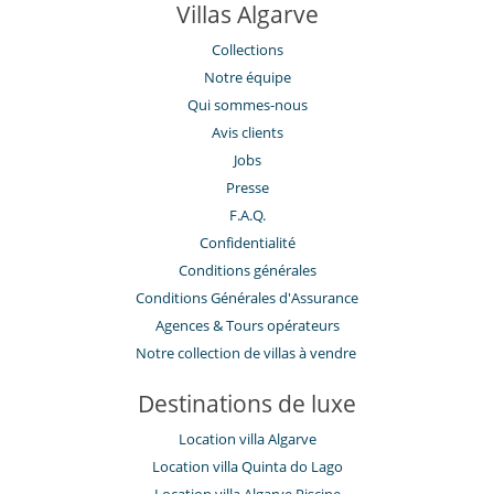
Villas Algarve
Collections
Notre équipe
Qui sommes-nous
Avis clients
Jobs
Presse
F.A.Q.
Confidentialité
Conditions générales
Conditions Générales d'Assurance
​Agences & Tours opérateurs
Notre collection de villas à vendre
Destinations de luxe
Location villa Algarve
Location villa Quinta do Lago
Location villa Algarve Piscine