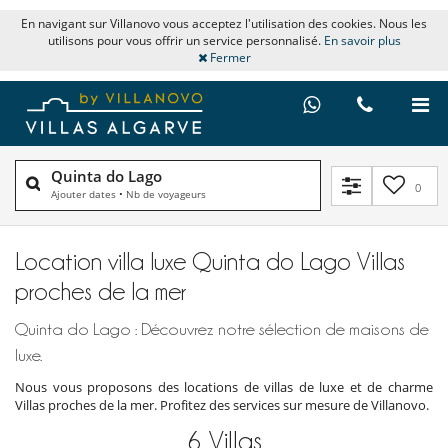
En navigant sur Villanovo vous acceptez l'utilisation des cookies. Nous les
utilisons pour vous offrir un service personnalisé.
En savoir plus
Fermer
Quinta do Lago
0
Ajouter dates
•
Nb de voyageurs
Location villa luxe Quinta do Lago Villas
proches de la mer
Quinta do Lago : Découvrez notre sélection de maisons de
luxe.
Nous vous proposons des locations de villas de luxe et de charme
Villas proches de la mer. Profitez des services sur mesure de Villanovo.
6
Villas