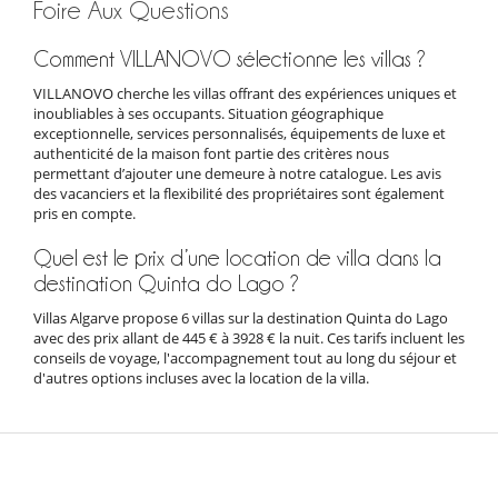
Foire Aux Questions
Comment VILLANOVO sélectionne les villas ?
VILLANOVO cherche les villas offrant des expériences uniques et
inoubliables à ses occupants. Situation géographique
exceptionnelle, services personnalisés, équipements de luxe et
authenticité de la maison font partie des critères nous
permettant d’ajouter une demeure à notre catalogue. Les avis
des vacanciers et la flexibilité des propriétaires sont également
pris en compte.
Quel est le prix d’une location de villa dans la
destination Quinta do Lago ?
Villas Algarve propose 6 villas sur la destination Quinta do Lago
avec des prix allant de 445 € à 3928 € la nuit. Ces tarifs incluent les
conseils de voyage, l'accompagnement tout au long du séjour et
d'autres options incluses avec la location de la villa.