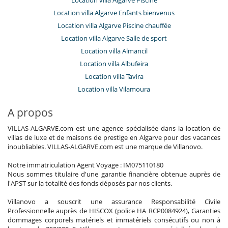
Location villa Algarve Enfants bienvenus
Location villa Algarve Piscine chauffée
Location villa Algarve Salle de sport
Location villa Almancil
Location villa Albufeira
Location villa Tavira
Location villa Vilamoura
A propos
VILLAS-ALGARVE.com est une agence spécialisée dans la location de
villas de luxe et de maisons de prestige en Algarve pour des vacances
inoubliables. VILLAS-ALGARVE.com est une marque de Villanovo.
Notre immatriculation Agent Voyage : IM075110180
Nous sommes titulaire d'une garantie financière obtenue auprès de
l'APST sur la totalité des fonds déposés par nos clients.
Villanovo a souscrit une assurance Responsabilité Civile
Professionnelle auprès de HISCOX (police HA RCP0084924), Garanties
dommages corporels matériels et immatériels consécutifs ou non à