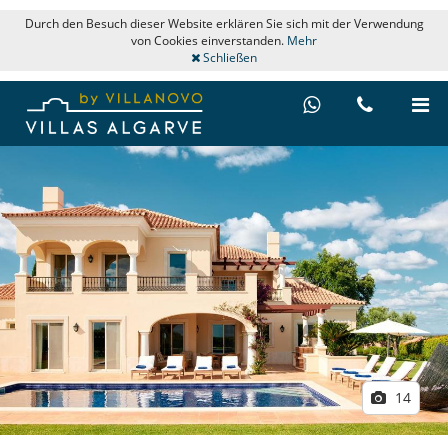
Durch den Besuch dieser Website erklären Sie sich mit der Verwendung
von Cookies einverstanden.
Mehr
Schließen
14