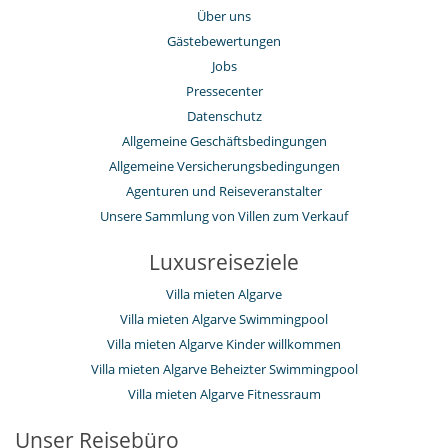
Über uns
Gästebewertungen
Jobs
Pressecenter
Datenschutz
Allgemeine Geschäftsbedingungen
Allgemeine Versicherungsbedingungen
Agenturen und Reiseveranstalter
Unsere Sammlung von Villen zum Verkauf
Luxusreiseziele
Villa mieten Algarve
Villa mieten Algarve Swimmingpool
Villa mieten Algarve Kinder willkommen
Villa mieten Algarve Beheizter Swimmingpool
Villa mieten Algarve Fitnessraum
Unser Reisebüro