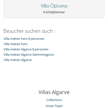
Villa Opioma
4 Schlafzimmer
Besucher suchen auch :
Villa mieten Faro 8 personen
Villa mieten Faro
Villa mieten Algarve 8 personen
Villa mieten Algarve Swimmingpool
Villa mieten Algarve
Villas Algarve
Collections
Unser Team