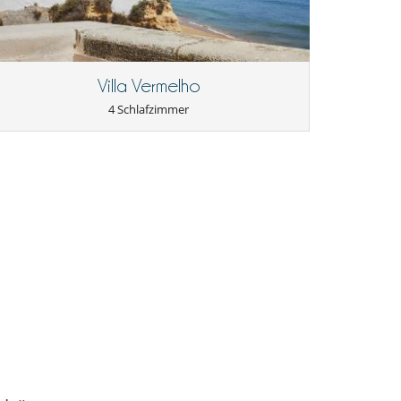
Villa Vermelho
4 Schlafzimmer