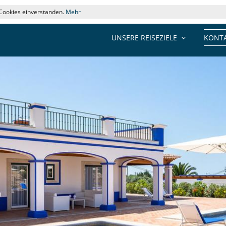
 Cookies einverstanden.
Mehr
UNSERE REISEZIELE
KONTA