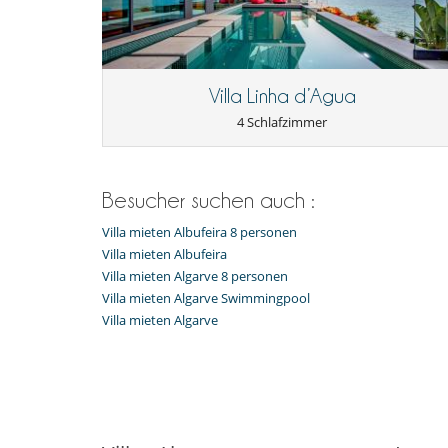
Internetzugang (Wifi)
Villa Linha d’Agua
4 Schlafzimmer
Besucher suchen auch :
Villa mieten Albufeira 8 personen
Villa mieten Albufeira
Villa mieten Algarve 8 personen
Villa mieten Algarve Swimmingpool
Villa mieten Algarve