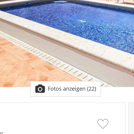
Fotos anzeigen (22)
er