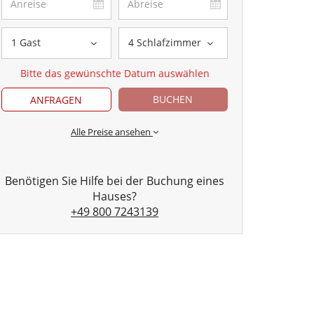
1 Gast
4 Schlafzimmer
Bitte das gewünschte Datum auswählen
BUCHEN
ANFRAGEN
Alle Preise ansehen
Benötigen Sie Hilfe bei der Buchung eines
Hauses?
+49 800 7243139