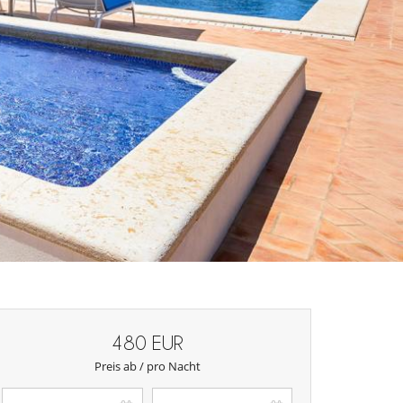
480 EUR
Preis ab / pro Nacht