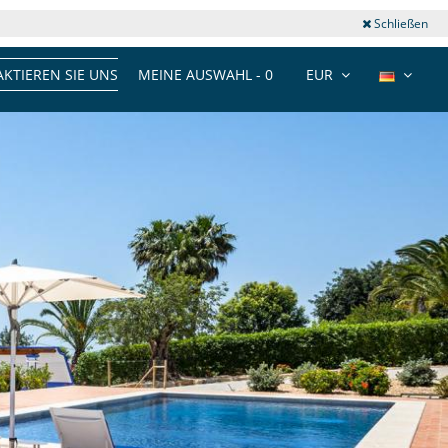
Schließen
KTIEREN SIE UNS
MEINE AUSWAHL -
0
EUR