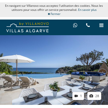
En navigant sur Villanovo vous acceptez l'utilisation des cookies. Nous les
utilisons pour vous offrir un service personnalisé.
En savoir plus
Fermer
1
28