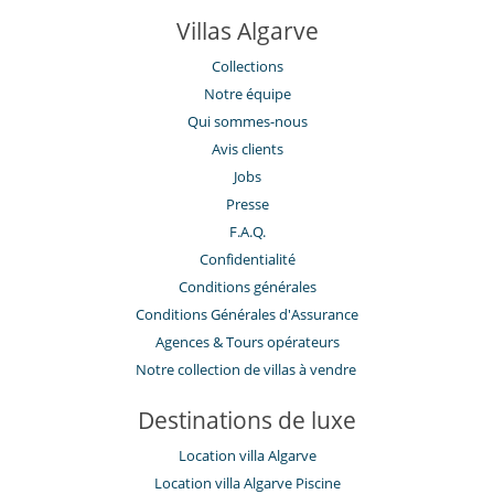
Villas Algarve
Collections
Notre équipe
Qui sommes-nous
Avis clients
Jobs
Presse
F.A.Q.
Confidentialité
Conditions générales
Conditions Générales d'Assurance
​Agences & Tours opérateurs
Notre collection de villas à vendre
Destinations de luxe
Location villa Algarve
Location villa Algarve Piscine