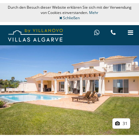
Durch den Besuch dieser Website erklären Sie sich mit der Verwendung
von Cookies einverstanden.
Mehr
Schließen
31