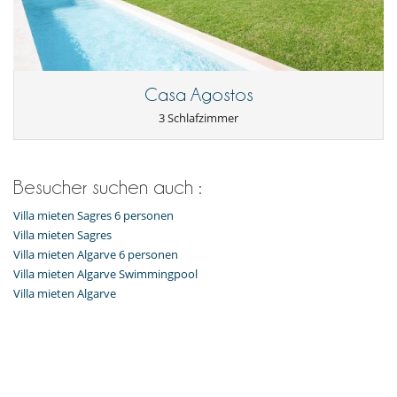
Casa Agostos
3 Schlafzimmer
Besucher suchen auch :
Villa mieten Sagres 6 personen
Villa mieten Sagres
Villa mieten Algarve 6 personen
Villa mieten Algarve Swimmingpool
Villa mieten Algarve