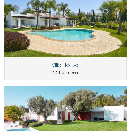
Villa Florival
3 Schlafzimmer