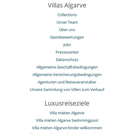
Villas Algarve
Collections
Unser Team
Über uns
Gästebewertungen
Jobs
Pressecenter
Datenschutz
Allgemeine Geschäftsbedingungen
Allgemeine Versicherungsbedingungen
Agenturen und Reiseveranstalter
Unsere Sammlung von Villen zum Verkauf
Luxusreiseziele
Villa mieten Algarve
Villa mieten Algarve Swimmingpool
Villa mieten Algarve Kinder willkommen