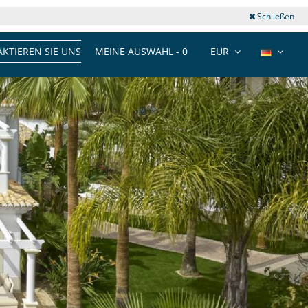
Schließen
KTIEREN SIE UNS
MEINE AUSWAHL -
0
EUR