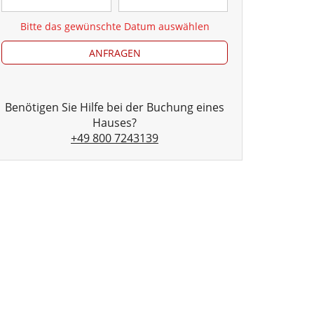
Bitte das gewünschte Datum auswählen
ANFRAGEN
Benötigen Sie Hilfe bei der Buchung eines
Hauses?
+49 800 7243139