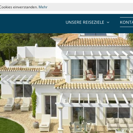
 Cookies einverstanden.
Mehr
UNSERE REISEZIELE
KONTA