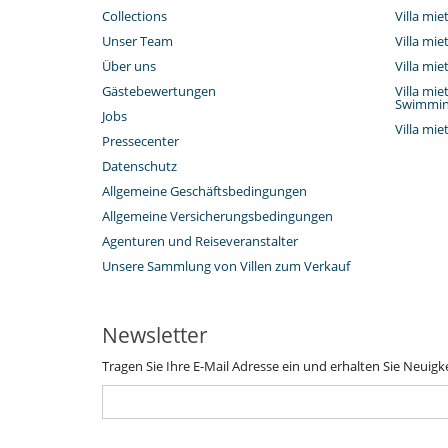
Collections
Villa mie
Unser Team
Villa mi
Über uns
Villa mi
Gästebewertungen
Villa mie
Swimmin
Jobs
Villa mi
Pressecenter
Datenschutz
Allgemeine Geschäftsbedingungen
Allgemeine Versicherungsbedingungen
Agenturen und Reiseveranstalter
Unsere Sammlung von Villen zum Verkauf
Newsletter
Tragen Sie Ihre E-Mail Adresse ein und erhalten Sie Neuigk