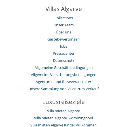
Villas Algarve
Collections
Unser Team
Über uns
Gästebewertungen
Jobs
Pressecenter
Datenschutz
Allgemeine Geschäftsbedingungen
Allgemeine Versicherungsbedingungen
Agenturen und Reiseveranstalter
Unsere Sammlung von Villen zum Verkauf
Luxusreiseziele
Villa mieten Algarve
Villa mieten Algarve Swimmingpool
Villa mieten Algarve Kinder willkommen