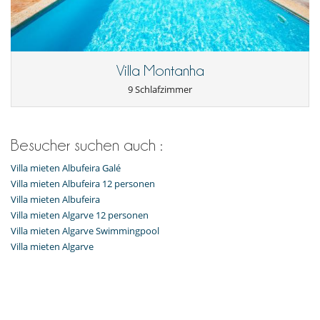
Villa Montanha
9 Schlafzimmer
Besucher suchen auch :
Villa mieten Albufeira Galé
Villa mieten Albufeira 12 personen
Villa mieten Albufeira
Villa mieten Algarve 12 personen
Villa mieten Algarve Swimmingpool
Villa mieten Algarve